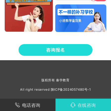
咨询报名
版权所有 秦学教育
All right reserved
陕ICP备2024057480号-1
电话咨询
在线咨询