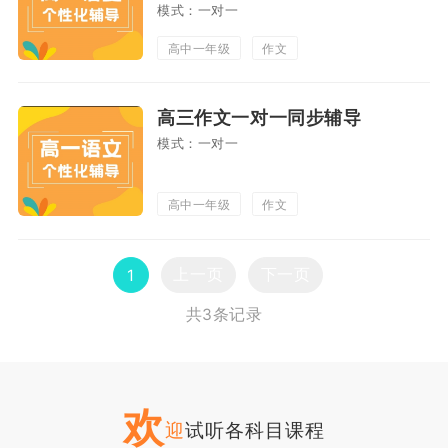
模式：一对一
高中一年级
作文
高三作文一对一同步辅导
模式：一对一
高中一年级
作文
上一页
下一页
1
共3条记录
欢
迎
试听各科目课程