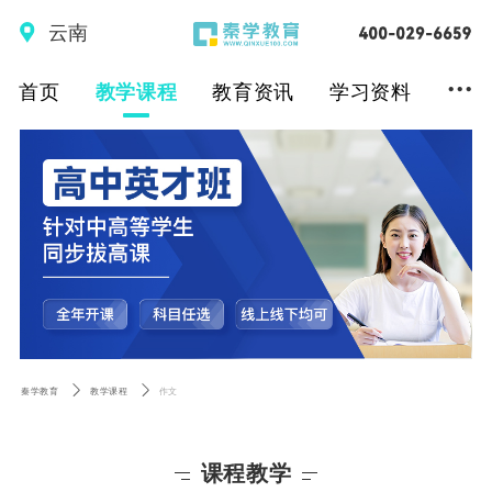
云南
...
首页
教学课程
教育资讯
学习资料
秦学教育
教学课程
作文
课程教学