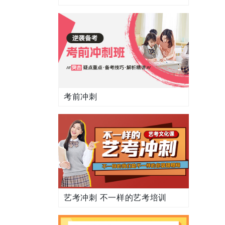
考前冲刺
艺考冲刺 不一样的艺考培训