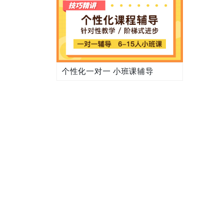
个性化一对一 小班课辅导