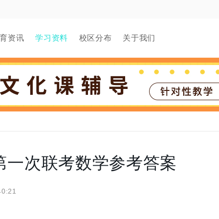
育资讯
学习资料
校区分布
关于我们
三第一次联考数学参考答案
40:21