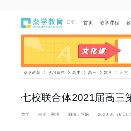
云南
首页
教学课程
教
秦学教育
学习资料
高中
高三
数学
正文
七校联合体2021届高
数学
来源：网络
编辑：阿盼
2020-08-26 11: