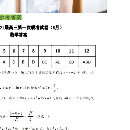
学参考答案