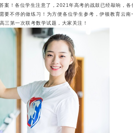
答案！各位学生注意了，2021年高考的战鼓已经敲响，各
需要不停的做练习！为方便各位学生参考，伊顿教育云南
届高三第一次联考数学试题，大家关注！