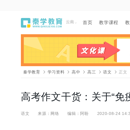
云南
首页
教学课程
教
秦学教育
学习资料
高中
高三
语文
正文
高考作文干货：关于“免
语文
来源：网络
编辑：阿盼
2020-08-24 14: