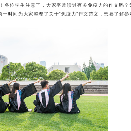
！各位学生注意了，大家平常读过有关免疫力的作文吗？
第一时间为大家整理了
关于“免疫力”作文范文，想要了解参