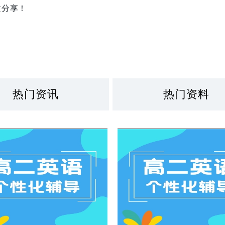
文分享！
热门资讯
热门资料