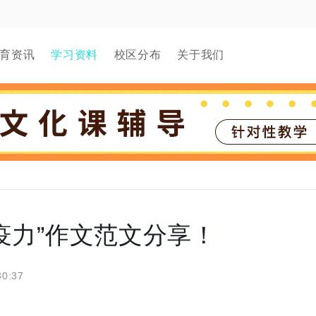
育资讯
学习资料
校区分布
关于我们
疫力”作文范文分享！
30:37