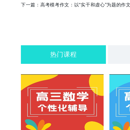
下一篇：
高考模考作文：以“实干和虚心”为题的作
热门课程