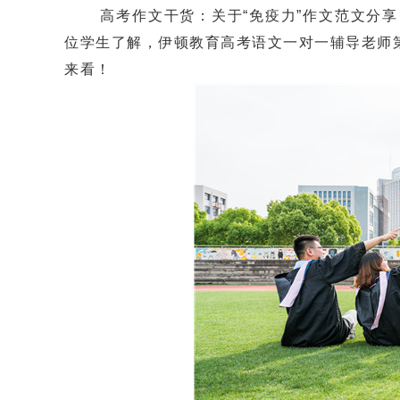
高考作文干货：关于“免疫力”作文范文分享
位学生了解，伊顿教育高考语文一对一辅导老师
来看！