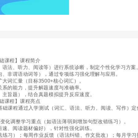
础课程】课程简介
语法、听力、阅读等）进行系统诊断，制定个性化学习方案
、非谓语动词等），通过专项练习强化理解与应用。
词汇量（目标3500+核心词汇）。
系的能力，提升解题速度与准确率。
主旨题），结合真题模拟提升反应速度。
础课程】课程亮点
础课程通过入学测试（词汇、语法、听力、阅读、写作）定
变化调整学习重点（如语法薄弱则增加句型改错练习）。
速、阅读题材偏好），针对性强化训练。
练习）；每周作业反馈（语法纠错、作文批改）；每月学习