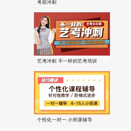
考前冲刺
艺考冲刺 不一样的艺考培训
个性化一对一 小班课辅导