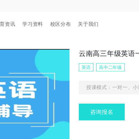
育资讯
学习资料
校区分布
关于我们
云南高三年级英语
英语
高中二年级
授课模式：一对一、小
咨询报名