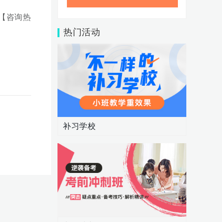
【咨询热
热门活动
补习学校