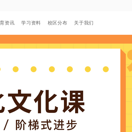
育资讯
学习资料
校区分布
关于我们