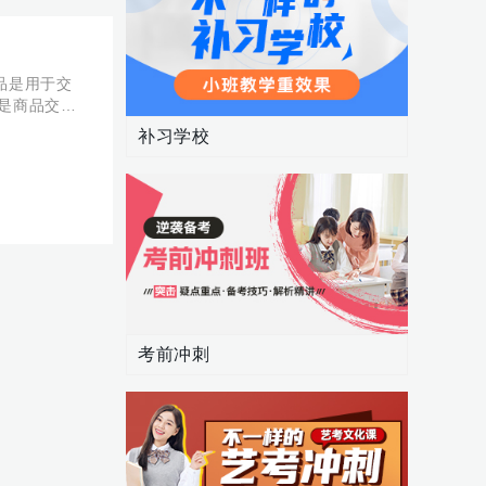
商品是用于交
币是商品交换
补习学校
考前冲刺