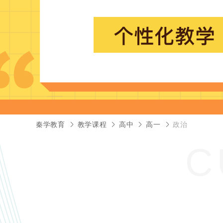
秦学教育
教学课程
高中
高一
政治
C