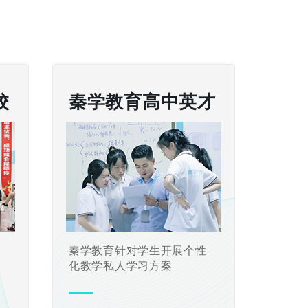
校
秦学教育高中英才
置
秦学教育针对学生开展个性
化教学私人学习方案