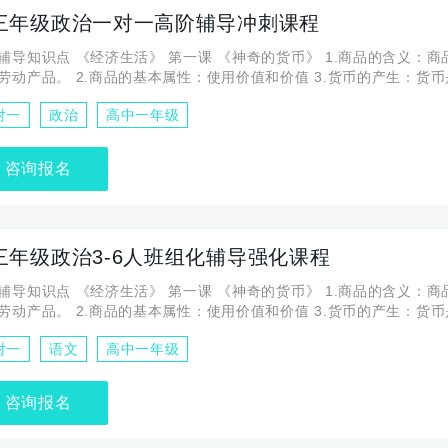
三年级政治一对一高阶辅导冲刺课程
辅导知识点 《经济生活》 第一课 《神奇的货币》 1.商品的含义：
劳动产品。 2.商品的基本属性：使用价值和价值 3.货币的产生：货
到阶段
对一
政治
高中一年级
咨询报名
三年级政治3-6人班组化辅导强化课程
辅导知识点 《经济生活》 第一课 《神奇的货币》 1.商品的含义：
劳动产品。 2.商品的基本属性：使用价值和价值 3.货币的产生：货
到阶段
对一
语文
高中一年级
咨询报名