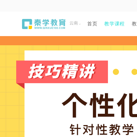
云南
首页
教学课程
教