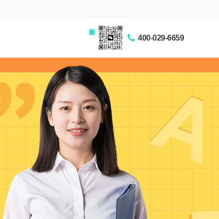
家长交流圈
400-029-6659