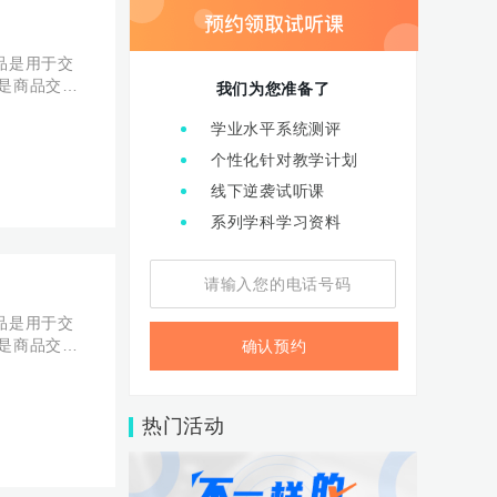
商品是用于交
币是商品交换
我们为您准备了
学业水平系统测评
个性化针对教学计划
线下逆袭试听课
系列学科学习资料
商品是用于交
币是商品交换
确认预约
热门活动