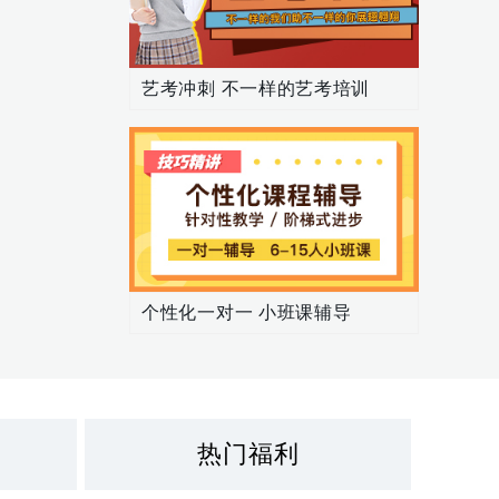
艺考冲刺 不一样的艺考培训
个性化一对一 小班课辅导
热门福利