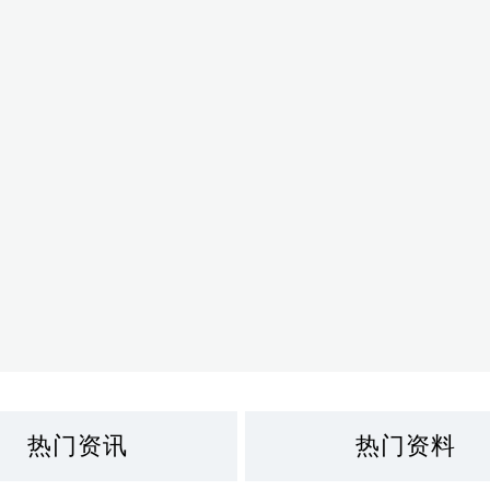
热门资讯
热门资料