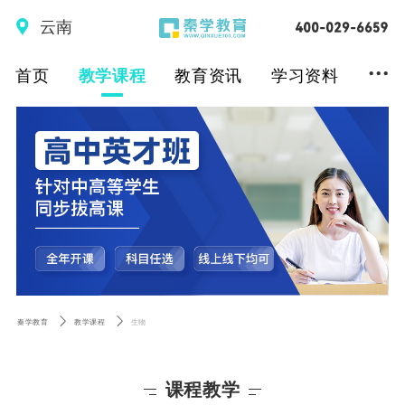
云南
...
首页
教学课程
教育资讯
学习资料
秦学教育
教学课程
生物
课程教学