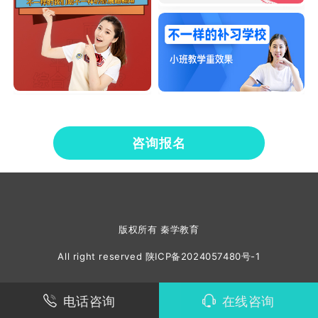
咨询报名
版权所有 秦学教育
All right reserved
陕ICP备2024057480号-1
电话咨询
在线咨询