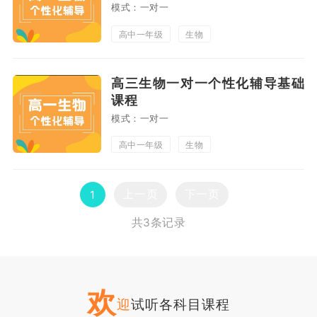
模式：一对一
高中一年级
生物
高三生物一对一个性化辅导基础
课程
模式：一对一
高中一年级
生物
上一页
下一页
1
共3条记录
欢
迎
试听各科目课程