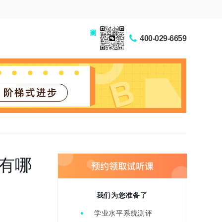
家长交流圈
400-029-6659
有哪
我们为您准备了
学业水平系统测评