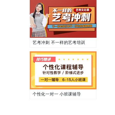
艺考冲刺 不一样的艺考培训
个性化一对一 小班课辅导