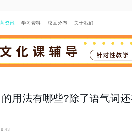
育资讯
学习资料
校区分布
关于我们
】的用法有哪些?除了语气词还
59:43