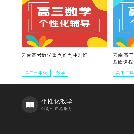
云南高考数学重点难点冲刺班
云南高
基础课程
高中三年级
数学
高中二年
个性化教学
针对性课程服务