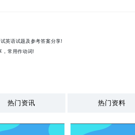
考试英语试题及参考答案分享!
，常用作动词!
热门资讯
热门资料