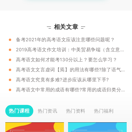
相关文章
备考2021年的高考语文应该注意哪些问题呢？
2019高考语文作文培训：中美贸易争端（含立意分析、范文示例）！
高考语文如何才能考130分以上？要怎么学习？
高考语文文言虚词【焉】的用法有哪些?除了语气词还有哪些用法?
高考语文究竟有多难?进步应该从哪里下手?
高考语文中常用的成语有哪些?常用的成语归类分享!
热门课程
热门资讯
热门资料
热门福利