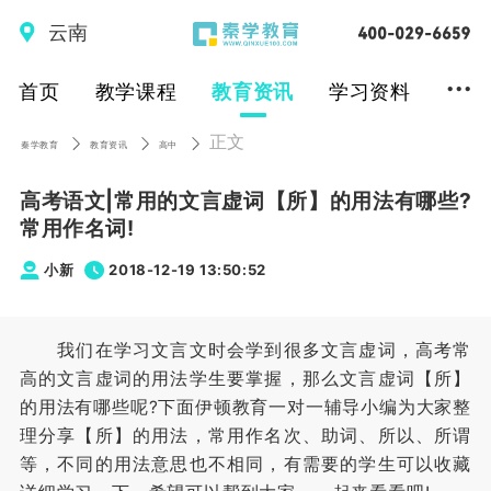
云南
...
首页
教学课程
教育资讯
学习资料
正文
秦学教育
教育资讯
高中
高考语文|常用的文言虚词【所】的用法有哪些?
常用作名词!
小新
2018-12-19 13:50:52
我们在学习文言文时会学到很多文言虚词，高考常
高的文言虚词的用法学生要掌握，那么文言虚词【所】
的用法有哪些呢?下面伊顿教育一对一辅导小编为大家整
理分享【所】的用法，常用作名次、助词、所以、所谓
等，不同的用法意思也不相同，有需要的学生可以收藏