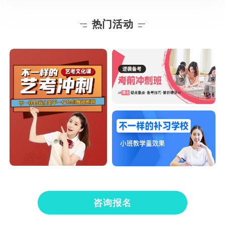
热门活动
咨询报名