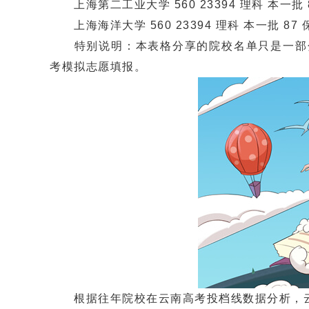
上海第二工业大学 560 23394 理科 本一批 
上海海洋大学 560 23394 理科 本一批 87 
特别说明：本表格分享的院校名单只是一部分
考模拟志愿填报。
根据往年院校在云南高考投档线数据分析，云南