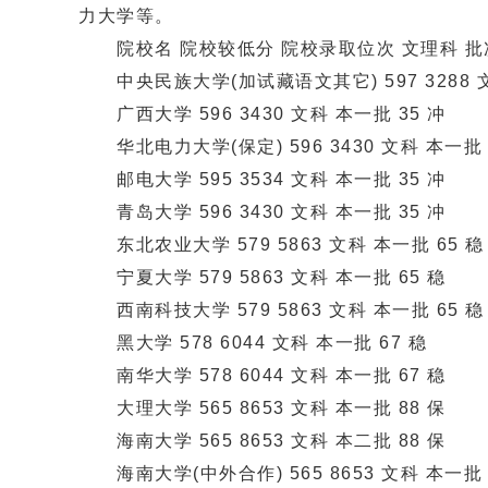
力大学等。
院校名 院校较低分 院校录取位次 文理科 批次
中央民族大学(加试藏语文其它) 597 3288 文
广西大学 596 3430 文科 本一批 35 冲
华北电力大学(保定) 596 3430 文科 本一批 
邮电大学 595 3534 文科 本一批 35 冲
青岛大学 596 3430 文科 本一批 35 冲
东北农业大学 579 5863 文科 本一批 65 稳
宁夏大学 579 5863 文科 本一批 65 稳
西南科技大学 579 5863 文科 本一批 65 稳
黑大学 578 6044 文科 本一批 67 稳
南华大学 578 6044 文科 本一批 67 稳
大理大学 565 8653 文科 本一批 88 保
海南大学 565 8653 文科 本二批 88 保
海南大学(中外合作) 565 8653 文科 本一批 