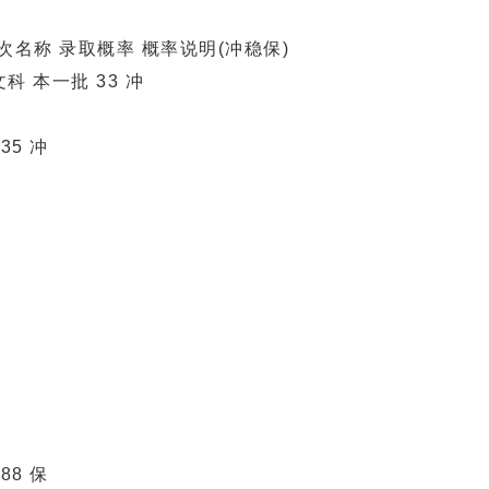
名称 录取概率 概率说明(冲稳保)
科 本一批 33 冲
35 冲
88 保