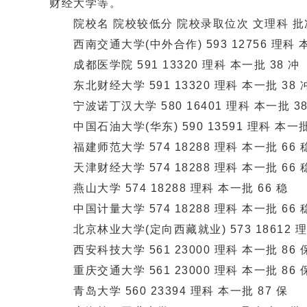
财经大学等。
院校名 院校较低分 院校录取位次 文理科 批次
西南交通大学(中外合作) 593 12756 理科 本
成都医学院 591 13320 理科 本一批 38 冲
东北财经大学 591 13320 理科 本一批 38 
宁波诺丁汉大学 580 16401 理科 本一批 38
中国石油大学(华东) 590 13591 理科 本一批
福建师范大学 574 18288 理科 本一批 66 
天津财经大学 574 18288 理科 本一批 66 
燕山大学 574 18288 理科 本一批 66 稳
中国计量大学 574 18288 理科 本一批 66 
北京林业大学(定向西藏就业) 573 18612 理科
西安科技大学 561 23000 理科 本一批 86 
重庆交通大学 561 23000 理科 本一批 86 
青岛大学 560 23394 理科 本一批 87 保