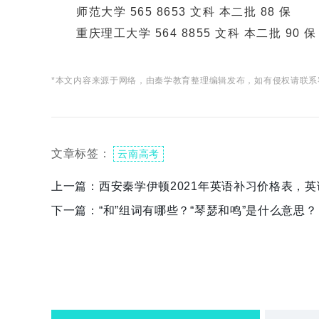
师范大学 565 8653 文科 本二批 88 保
重庆理工大学 564 8855 文科 本二批 90 保
*本文内容来源于网络，由秦学教育整理编辑发布，如有侵权请联系
文章标签：
云南高考
上一篇：
西安秦学伊顿2021年英语补习价格表，
下一篇：
“和”组词有哪些？“琴瑟和鸣”是什么意思？