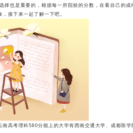
择也是重要的，根据每一所院校的分数，在看自己的成
象，接下来一起了解一下吧。
高考理科580分能上的大学有西南交通大学、成都医学