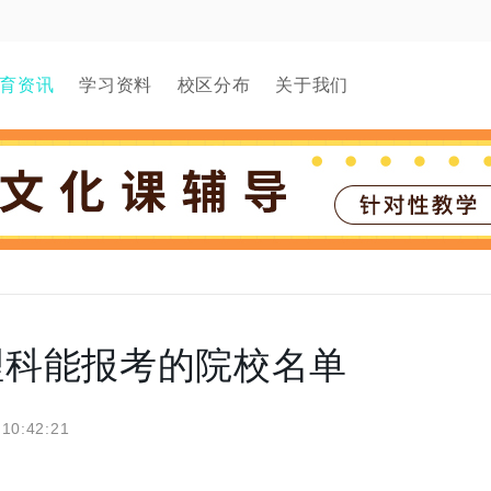
育资讯
学习资料
校区分布
关于我们
文理科能报考的院校名单
 10:42:21