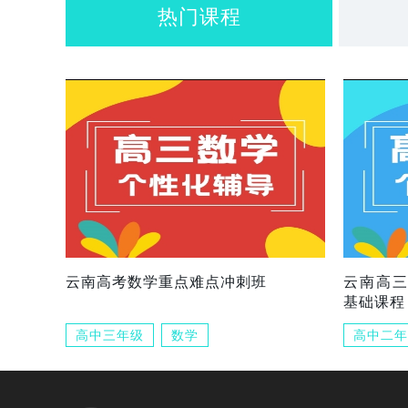
热门课程
云南高考数学重点难点冲刺班
云南高
基础课程
高中三年级
数学
高中二年