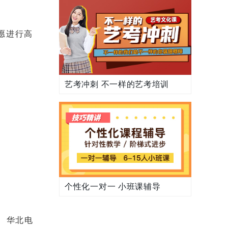
愿进行高
艺考冲刺 不一样的艺考培训
个性化一对一 小班课辅导
、华北电