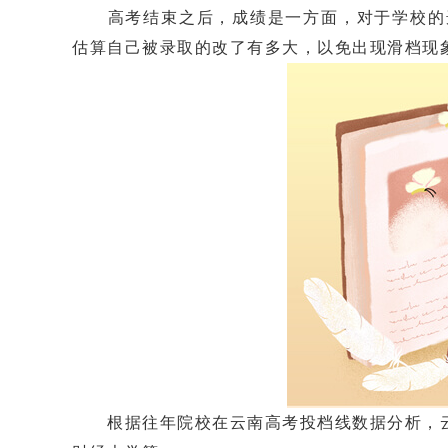
高考结束之后，成绩是一方面，对于学校的选
估算自己被录取的改了有多大，以免出现滑档现
根据往年院校在云南高考投档线数据分析，云南