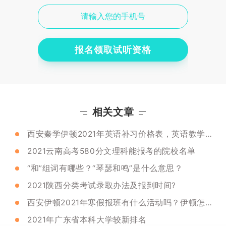
报名领取试听资格
相关文章
西安秦学伊顿2021年英语补习价格表，英语教学效果小篇章
2021云南高考580分文理科能报考的院校名单
“和”组词有哪些？“琴瑟和鸣”是什么意思？
2021陕西分类考试录取办法及报到时间?
西安伊顿2021年寒假报班有什么活动吗？伊顿怎么样？
2021年广东省本科大学较新排名