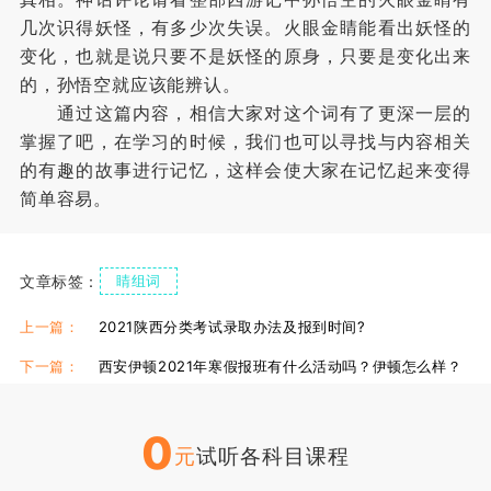
几次识得妖怪，有多少次失误。火眼金睛能看出妖怪的
变化，也就是说只要不是妖怪的原身，只要是变化出来
的，孙悟空就应该能辨认。
通过这篇内容，相信大家对这个词有了更深一层的
掌握了吧，在学习的时候，我们也可以寻找与内容相关
的有趣的故事进行记忆，这样会使大家在记忆起来变得
简单容易。
文章标签：
睛组词
上一篇：
2021陕西分类考试录取办法及报到时间?
下一篇：
西安伊顿2021年寒假报班有什么活动吗？伊顿怎么样？
0
元
试听各科目课程