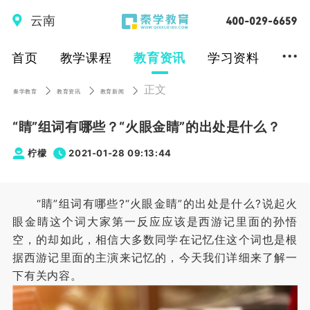
云南
...
首页
教学课程
教育资讯
学习资料
正文
秦学教育
教育资讯
教育新闻
“睛”组词有哪些？“火眼金睛”的出处是什么？
柠檬
2021-01-28 09:13:44
“睛”组词有哪些?“火眼金睛”的出处是什么?说起火
眼金睛这个词大家第一反应应该是西游记里面的孙悟
空，的却如此，相信大多数同学在记忆住这个词也是根
据西游记里面的主演来记忆的，今天我们详细来了解一
下有关内容。