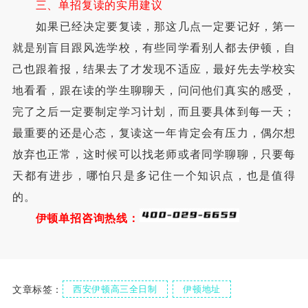
三、单招复读的实用建议
如果已经决定要复读，那这几点一定要记好，第一
就是别盲目跟风选学校，有些同学看别人都去伊顿，自
己也跟着报，结果去了才发现不适应，最好先去学校实
地看看，跟在读的学生聊聊天，问问他们真实的感受，
完了之后一定要制定学习计划，而且要具体到每一天；
最重要的还是心态，复读这一年肯定会有压力，偶尔想
放弃也正常，这时候可以找老师或者同学聊聊，只要每
天都有进步，哪怕只是多记住一个知识点，也是值得
的。
伊顿单招咨询热线：
文章标签：
西安伊顿高三全日制
伊顿地址