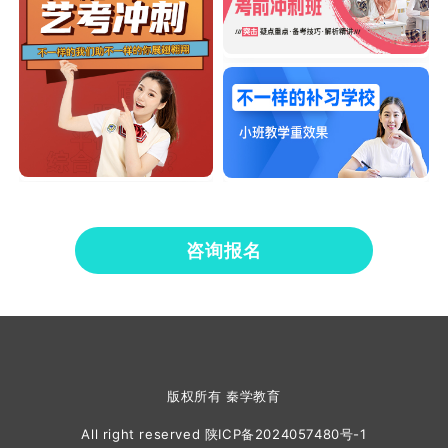
咨询报名
版权所有 秦学教育
All right reserved
陕ICP备2024057480号-1