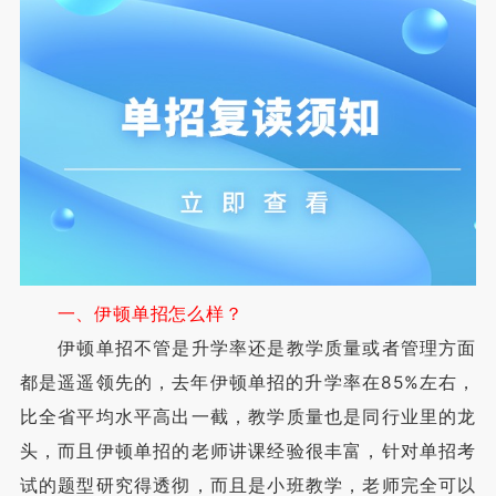
一、伊顿单招怎么样？
伊顿单招不管是升学率还是教学质量或者管理方面
都是遥遥领先的，去年伊顿单招的升学率在85%左右，
比全省平均水平高出一截，教学质量也是同行业里的龙
头，而且伊顿单招的老师讲课经验很丰富，针对单招考
试的题型研究得透彻，而且是小班教学，老师完全可以