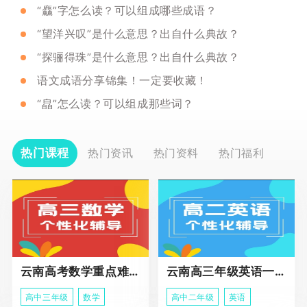
“麤”字怎么读？可以组成哪些成语？
“望洋兴叹”是什么意思？出自什么典故？
“探骊得珠”是什么意思？出自什么典故？
语文成语分享锦集！一定要收藏！
“皛”怎么读？可以组成那些词？
热门课程
热门资讯
热门资料
热门福利
云南高考数学重点难点冲刺班
云南高三年级英语一对一个性化辅导基础课程
高中三年级
数学
高中二年级
英语