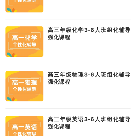
高三年级化学3-6人班组化辅导
强化课程
高三年级物理3-6人班组化辅导
强化课程
高三年级英语3-6人班组化辅导
强化课程