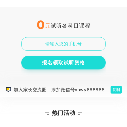
0
元
试听各科目课程
报名领取试听资格
加入家长交流圈，添加微信号xhwy668668
复制
热门活动