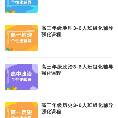
高三年级地理3-6人班组化辅导
强化课程
高三年级政治3-6人班组化辅导
强化课程
高三年级历史3-6人班组化辅导
强化课程