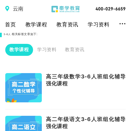
云南
...
首页
教学课程
教育资讯
学习资料
相关标签文章如下:
3-6人
教学课程
学习资料
教育资讯
高三年级数学3-6人班组化辅导
强化课程
高二年级语文3-6人班组化辅导
强化课程