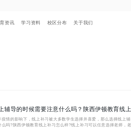
育资讯
学习资料
校区分布
关于我们
情的影响下，线上补习被大多数学生选择并喜爱，那么选择线上辅
什么吗?陕西伊顿教育线上补习怎么样?线上补习可以任意选择老师，
制，可以在试听课程之后在进行选择，不管是初中高中或是那个年级，