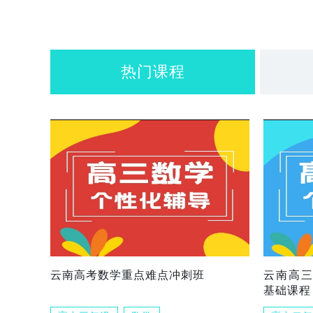
热门课程
云南高考数学重点难点冲刺班
云南高
基础课程