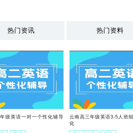
热门资讯
热门资料
三年级英语一对一个性化辅导
云南高三年级英语3-5人班
化