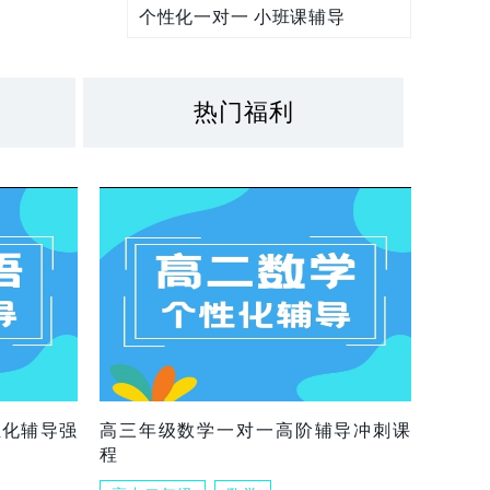
个性化一对一 小班课辅导
热门福利
组化辅导强
高三年级数学一对一高阶辅导冲刺课
程