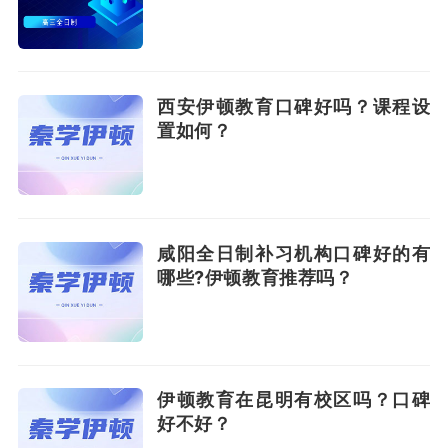
西安伊顿教育口碑好吗？课程设
置如何？
咸阳全日制补习机构口碑好的有
哪些?伊顿教育推荐吗？
伊顿教育在昆明有校区吗？口碑
好不好？