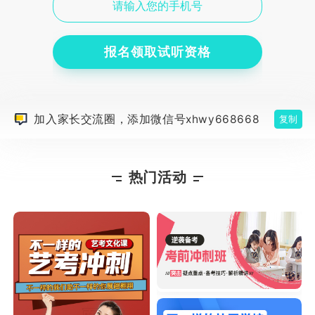
报名领取试听资格
加入家长交流圈，添加微信号xhwy668668
复制
热门活动