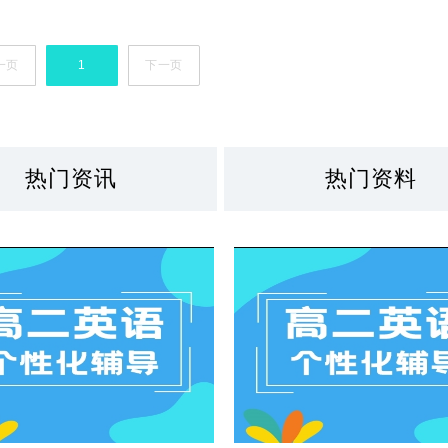
一页
1
下一页
热门资讯
热门资料