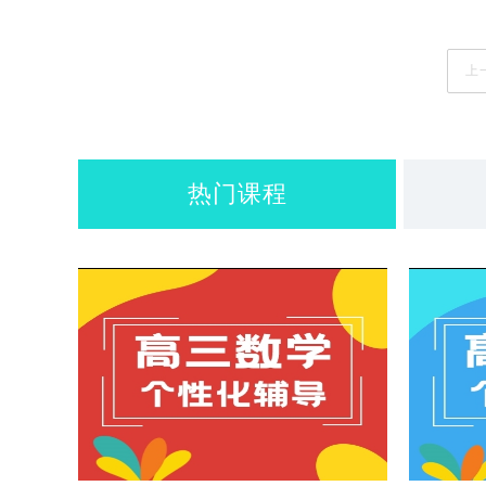
上
热门课程