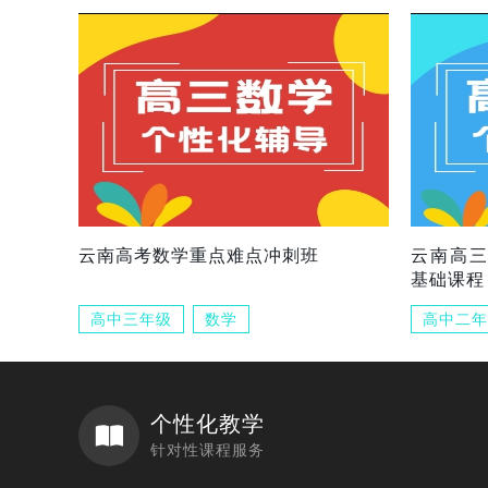
云南高考数学重点难点冲刺班
云南高
基础课程
高中三年级
数学
高中二年
个性化教学
针对性课程服务