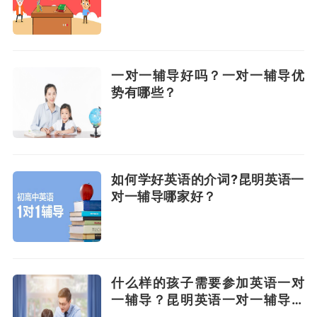
一对一辅导好吗？一对一辅导优
势有哪些？
如何学好英语的介词?昆明英语一
对一辅导哪家好？
什么样的孩子需要参加英语一对
一辅导？昆明英语一对一辅导哪
家好？