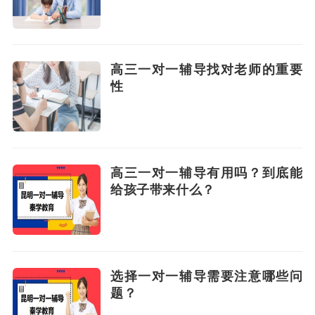
高三一对一辅导找对老师的重要
性
高三一对一辅导有用吗？到底能
给孩子带来什么？
选择一对一辅导需要注意哪些问
题？