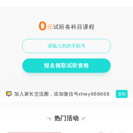
0
元
试听各科目课程
报名领取试听资格
加入家长交流圈，添加微信号xhwy668668
复制
热门活动