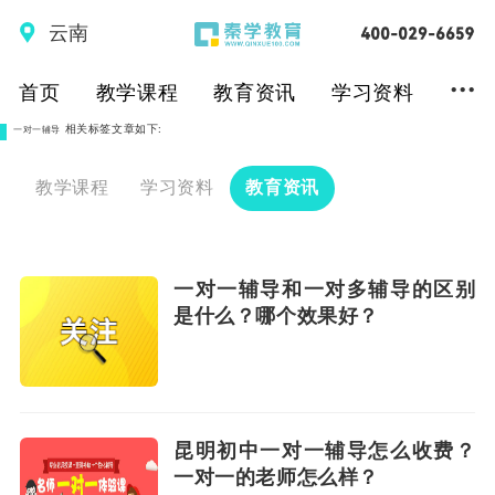
云南
...
首页
教学课程
教育资讯
学习资料
相关标签文章如下:
一对一辅导
教学课程
学习资料
教育资讯
一对一辅导和一对多辅导的区别
是什么？哪个效果好？
昆明初中一对一辅导怎么收费？
一对一的老师怎么样？