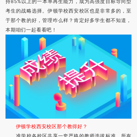
持85%以上的一本率再生能力，成为高强度目标导向型
考生的战略选择。伊顿学校西安校区也是非常多的，至
于那个教的好，管理咋么样？肯定好多学生都不知道，
本期咱们一起看看吧！
伊顿学校西安校区那个教得好？
准学校各校区共享一套严格的教师选拔标准，所有