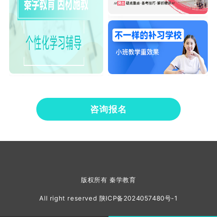
咨询报名
版权所有 秦学教育
All right reserved
陕ICP备2024057480号-1