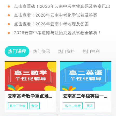
点击查重磅！2026年云南中考生物真题及答案已出
点击查看！2026年云南中考化学试卷及答案
点击查看！2026年云南中考地理及答案
2026云南中考道德与法治真题及试卷全解析！
热门课程
热门资讯
热门资料
热门福利
云南高考数学重点难点冲刺班
云南高三年级英语一对一个性化辅导基础课程
高中三年级
数学
高中二年级
英语