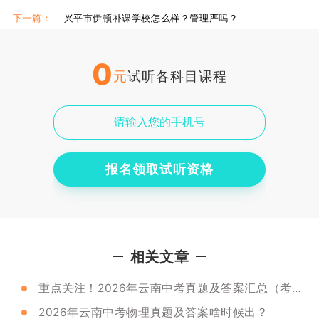
西安伊顿高三全日制
伊顿地址
下一篇：
兴平市伊顿补课学校怎么样？管理严吗？
0
元
试听各科目课程
报名领取试听资格
相关文章
重点关注！2026年云南中考真题及答案汇总（考后持续更新）
2026年云南中考物理真题及答案啥时候出？