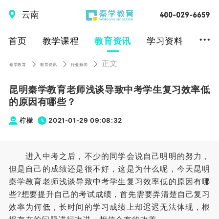
云南
...
首页
教学课程
教育资讯
学习资料
正文
秦学教育
教育资讯
行业新闻
昆明秦学教育老师浅谈导致中考学生复习效率低
的原因有哪些？
柠檬
2021-01-29 09:08:32
进入中考之后，不少的同学会说自己明明的努力，
但是自己的成绩还是很不好，这是为什么呢，今天昆明
秦学教育老师浅谈导致中考学生复习效率低的原因有哪
些?想要提升自己的考试成绩，首先需要弄清楚自己复习
效率为何低，长时间的学习成绩上却迟迟无法体现，根