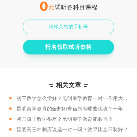
0
元
试听各科目课程
报名领取试听资格
相关文章
初三数学怎么学好？昆明秦学教育一对一作用大吗？
昆明秦学教育的全封闭寄宿制有哪些优势？一年学费多少？
初三孩子数学很差？昆明秦学教育能教吗？
昆明高三冲刺应该选一对一吗？效果比全日制好？