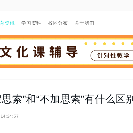
育资讯
学习资料
校区分布
关于我们
假思索”和“不加思索”有什么区
 14:24:57