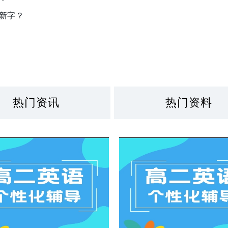
么新字？
热门资讯
热门资料