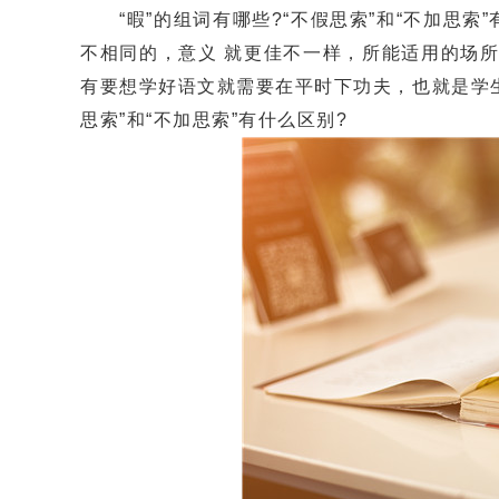
“暇”的组词有哪些?“不假思索”和“不加思索
不相同的，意义 就更佳不一样，所能适用的场
有要想学好语文就需要在平时下功夫，也就是学生
思索”和“不加思索”有什么区别?