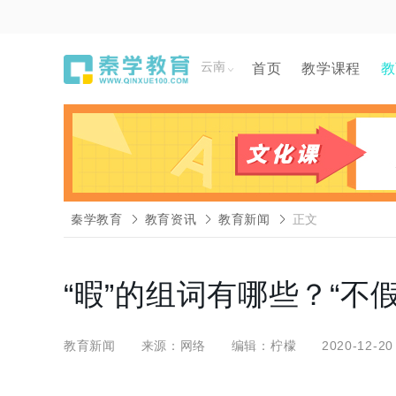
云南
首页
教学课程
教
秦学教育
教育资讯
教育新闻
正文
“暇”的组词有哪些？“不
教育新闻
来源：网络
编辑：柠檬
2020-12-20