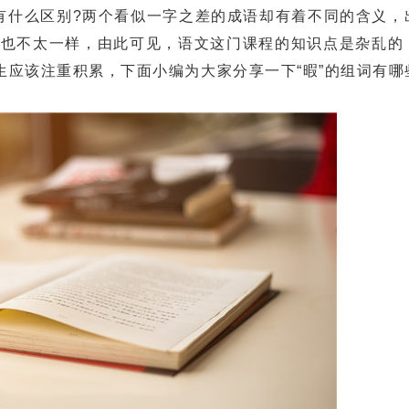
”有什么区别?两个看似一字之差的成语却有着不同的含义，
所也不太一样，由此可见，语文这门课程的知识点是杂乱的
应该注重积累，下面小编为大家分享一下“暇”的组词有哪些