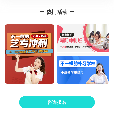
热门活动
咨询报名