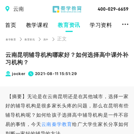
云南
...
首页
教学课程
教育资讯
学习资料
正文
秦学教育
教育资讯
高中
云南昆明辅导机构哪家好？如何选择高中课外补
习机构？
jocker
2021-08-11 15:51:29
【摘要】无论是在云南昆明还是在其他城市，选择一家
好的辅导机构是很多家长头疼的问题，那么在昆明有些
辅导机构呢？如何给孩子选择高中辅导机构是一件不容
易的事情，今天
云南秦学教育
给广大学生家长分享如何
判断一家好的辅导的方法。