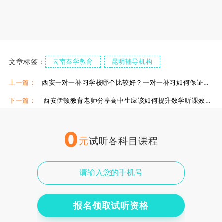
文章标签：
云南秦学教育
昆明辅导机构
上一篇：
西安一对一补习学校哪个比较好？一对一补习如何保证效果呢?
下一篇：
西安伊顿教育老师分享高中生应该如何提升数学听课效率？
0
元
试听各科目课程
报名领取试听资格