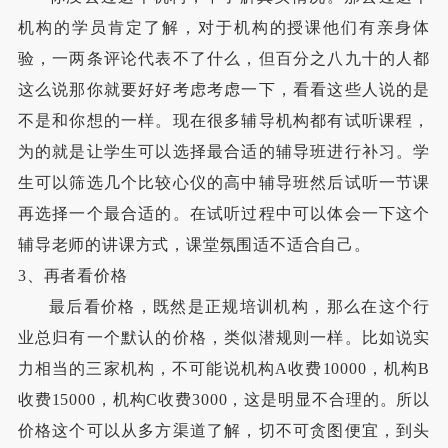
机构的学员肯定了解，对于机构的授课他们有亲身体
验，一两条评论代表不了什么，但百分之八九十的人都
这么说那你就要好好考虑考虑一下，看看这些人说的是
不是和你想的一样。现在很多辅导机构都有试听课程，
为的就是让学生可以选择最合适的辅导班进行补习。学
生可以筛选几个比较心仪的高中辅导班然后试听一节课
再选择一个最合适的。在试听过程中可以体会一下这个
辅导老师的讲课方式，课堂氛围适不适合自己。
3、再者看价格
最后看价格，既然是正规培训机构，那么在这个行
业总归有一个默认的价格，类似潜规则一样。比如说实
力相当的三家机构，不可能说机构A收费10000，机构B
收费15000，机构C收费3000，这是明显不合理的。所以
价格这个可以从多方渠道了解，切不可贪图便宜，到头