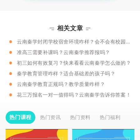
相关文章
云南秦学封闭学校宿舍环境咋样？会不会有校园霸凌啊？
准高三需要补课吗？云南秦学推荐报吗？
初三如何有效复习？快来看看云南秦学怎么做的？
秦学教育管理咋样？适合基础差的孩子吗？
云南秦学教育正规吗？教学质量咋样？
花三万报名一对一值得吗？云南秦学告诉你答案！
热门课程
热门资讯
热门资料
热门福利