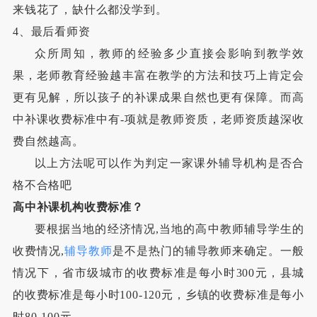
来钱花了，缺什么都没学到。
4、最后看师资
众所周知，教师的经验多少直接会影响到教学效
果，老师教育经验越丰富在教学的方法和技巧上肯定会
更有见解，所以孩子的补课成果自然也更有保障。而高
中补课收费标准中有-项就是教师资质，老师资质越深收
费自然越高。
以上方法呢可以作为判定一家课外辅导机构是否合
格不合格吧
高中补课机构收费标准？
要根据当地的经济情况,当地的高中教师辅导学生的
收费情况,
辅导教师
是不是热门的辅导教师来确定。一般
情况下，省市级城市的收费标准是每小时300元，县城
的收费标准是每小时100-120元，乡镇的收费标准是每小
时80-100元。