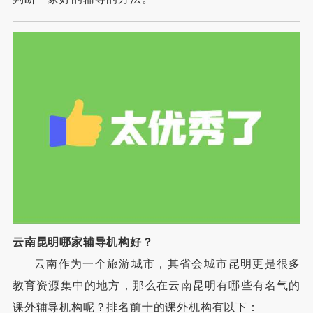
云南昆明哪家辅导机构好？
云南作为一个旅游城市，其省会城市昆明更是很多
教育资源集中的地方，那么在云南昆明有哪些有名气的
课外辅导机构呢？排名前十的课外机构有以下：