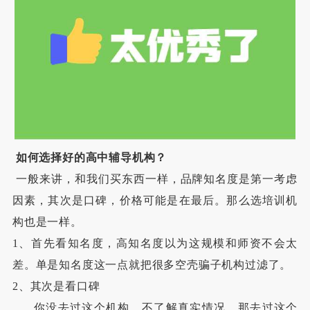
如何选择好的高中辅导机构？
一般来讲，和我们买东西一样，品牌知名度是第一考虑
因素，其次是口碑，价格可能是在最后。那么选培训机
构也是一样。
1、首先看知名度，高知名度以为这规模和师资不会太
差。单是知名度这一点就把很多空壳骗子机构过滤了。
2、其次是看口碑
你没去过这个机构，不了解真实情况。那去过这个