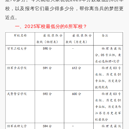
校，以及报考它们最少得多少分，帮你离当兵的梦想更
近点。
一、2025军校最低分的6所军校？