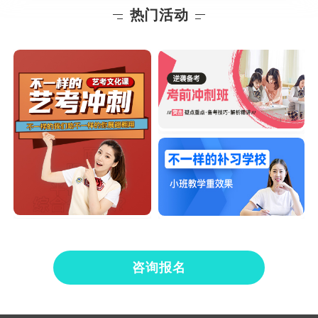
热门活动
咨询报名