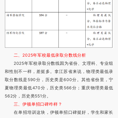
二、2025年军校最低录取分数线分析
2025年军校录取分数线因为省份、文理科、专业组
和性别不一样，差挺多。拿江苏省来说，物理类最低录
取分数线是590分，历史类是600分。其他省份里，宁
夏物理类最低470分，历史类566分；重庆物理类最低
562分，历史类551分。
三、伊顿单招口碑咋样？
在单招培训这块，伊顿单招口碑挺好，学生和家长