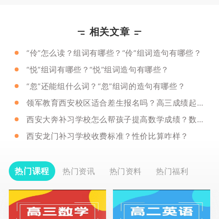
相关文章
“伶”怎么读？组词有哪些？“伶”组词造句有哪些？
“悦”组词有哪些？“悦”组词造句有哪些？
“忽”还能组什么词？“忽”组词的造句有哪些？
领军教育西安校区适合差生报名吗？高三成绩起伏大怎么解决？
西安大奔补习学校怎么帮孩子提高数学成绩？数学知识点分享！
西安龙门补习学校收费标准？性价比算咋样？
热门课程
热门资讯
热门资料
热门福利