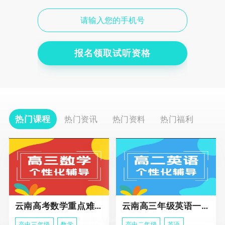
报名领取试听资格
热门课程
热门资讯
热门资料
热门福利
云南高考数学重点难点冲刺班
云南高三年级英语一对一个性化辅导基础课程
高中三年级
数学
高中二年级
英语