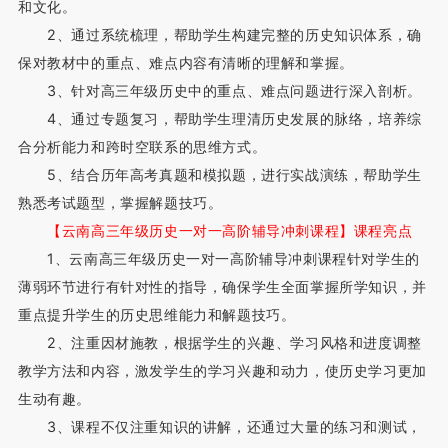
和文化。
2、通过系统梳理，帮助学生构建完整的历史知识体系，确
保对教材中的重点、难点内容有清晰的理解和掌握。
3、针对高三年级历史中的重点、难点问题进行深入剖析。
4、通过专题复习，帮助学生理清历史发展的脉络，培养综
合分析能力和跨时空联系的思维方式。
5、结合历年高考真题和模拟题，进行实战演练，帮助学生
熟悉考试题型，掌握解题技巧。
【云南高三年级历史一对一高阶辅导冲刺课程】课程亮点
1、云南高三年级历史一对一高阶辅导冲刺课程针对学生的
薄弱环节进行有针对性的指导，确保学生全面掌握所学知识，并
重点提升学生的历史思维能力和解题技巧。
2、注重因材施教，根据学生的兴趣、学习风格和进度调整
教学方法和内容，激发学生的学习兴趣和动力，使历史学习更加
生动有趣。
3、课程不仅注重知识的讲解，还通过大量的练习和测试，