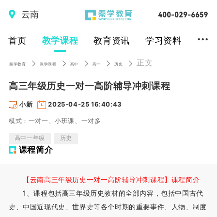
云南
...
首页
教学课程
教育资讯
学习资料
正文
秦学教育
教学课程
高中
高一
历史
高三年级历史一对一高阶辅导冲刺课程
小新
2025-04-25 16:40:43
模式：一对一、小班课、一对多
高中一年级
历史
课程简介
【云南高三年级历史一对一高阶辅导冲刺课程】课程简介
1、课程包括高三年级历史教材的全部内容，包括中国古代
史、中国近现代史、世界史等各个时期的重要事件、人物、制度