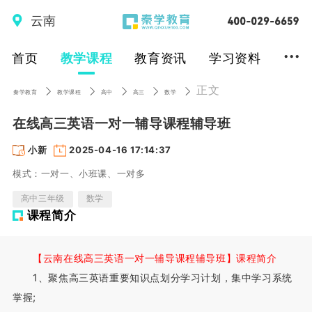
云南
...
首页
教学课程
教育资讯
学习资料
正文
秦学教育
教学课程
高中
高三
数学
在线高三英语一对一辅导课程辅导班
小新
2025-04-16 17:14:37
模式：一对一、小班课、一对多
高中三年级
数学
课程简介
【云南在线高三英语一对一辅导课程辅导班】课程简介
1、聚焦高三英语重要知识点划分学习计划，集中学习系统
掌握;